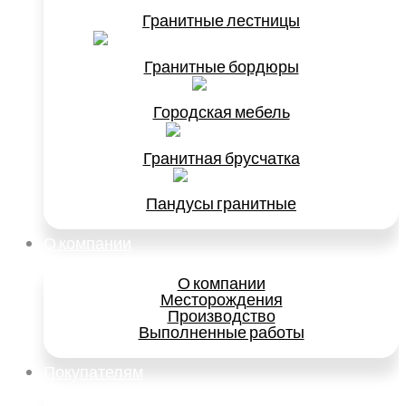
Гранитные лестницы
Гранитные бордюры
Городская мебель
Гранитная брусчатка
Пандусы гранитные
О компании
О компании
Месторождения
Производство
Выполненные работы
Покупателям