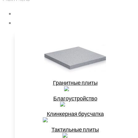
Главная
Продукция
Гранитные плиты
Благоустройство
Клинкерная брусчатка
Тактильные плиты