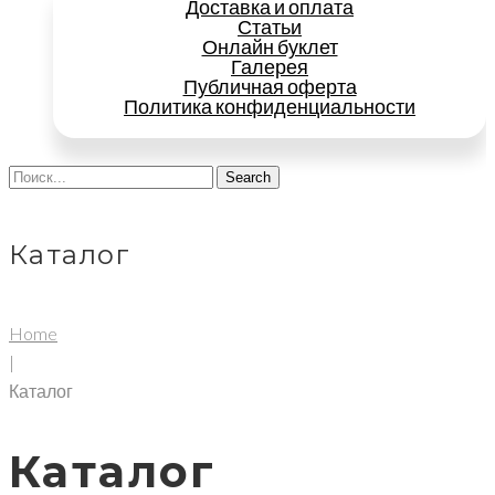
Доставка и оплата
Статьи
Онлайн буклет
Галерея
Публичная оферта
Политика конфиденциальности
Search
Каталог
Home
|
Каталог
Каталог