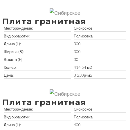
Забрать остатки
Плита гранитная
Месторождение:
Сибирское
Вид обработки:
Полировка
Длина (L):
300
Ширина (В):
300
Высота (Н):
30
Кол-во:
414,54 м2
Цена:
3 250р/м2
Забрать остатки
Плита гранитная
Месторождение:
Сибирское
Вид обработки:
Полировка
Длина (L):
400