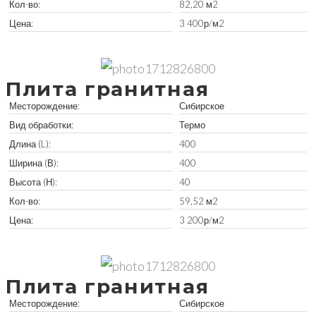
Кол-во:
82,20 м2
Цена:
3 400р/м2
Забрать остатки
Плита гранитная
Месторождение:
Сибирское
Вид обработки:
Термо
Длина (L):
400
Ширина (В):
400
Высота (Н):
40
Кол-во:
59,52 м2
Цена:
3 200р/м2
Забрать остатки
Плита гранитная
Месторождение:
Сибирское