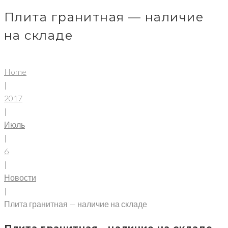
Плита гранитная — наличие
на складе
Home
|
2017
|
Июль
|
6
|
Новости
|
Плита гранитная — наличие на складе