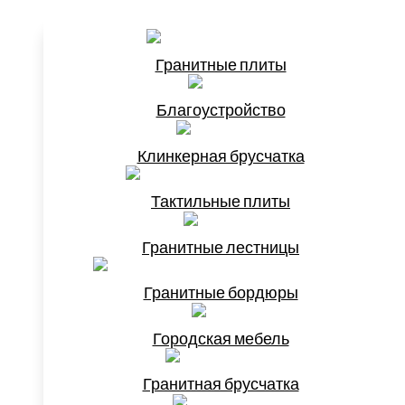
Гранитные плиты
Благоустройство
Клинкерная брусчатка
Тактильные плиты
Гранитные лестницы
Гранитные бордюры
Городская мебель
Гранитная брусчатка