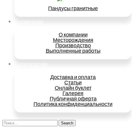
Пандусы гранитные
О компании
О компании
Месторождения
Производство
Выполненные работы
Покупателям
Доставка и оплата
Статьи
Онлайн буклет
Галерея
Публичная оферта
Политика конфиденциальности
Search