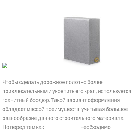
Чтобы сделать дорожное полотно более
привлекательным и укрепить его края, используется
гранитный бордюр. Такой вариант оформления
обладает массой преимуществ, учитывая большое
разнообразие данного строительного материала.
Но перед тем как
купить гранит
, необходимо