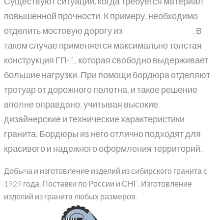
Существуют ситуации, когда требуется материал
повышенной прочности. К примеру, необходимо
отделить мостовую дорогу из
гранитной плиты
. В
таком случае применяется максимально толстая
конструкция ГП-1, которая свободно выдерживает
большие нагрузки. При помощи бордюра отделяют
тротуар от дорожного полотна, и такое решение
вполне оправдано, учитывая высокие
дизайнерские и технические характеристики
гранита. Бордюры из него отлично подходят для
красивого и надежного оформления территорий.
Добыча и изготовление изделий из сибирского гранита с
1929 года. Поставки по России и СНГ. Изготовление
изделий из гранита любых размеров.