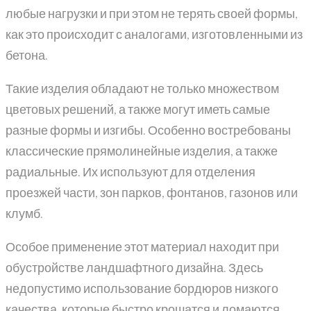
любые нагрузки и при этом не терять своей формы,
как это происходит с аналогами, изготовленными из
бетона.
Такие изделия обладают не только множеством
цветовых решений, а также могут иметь самые
разные формы и изгибы. Особенно востребованы
классические прямолинейные изделия, а также
радиальные. Их используют для отделения
проезжей части, зон парков, фонтанов, газонов или
клумб.
Особое применение этот материал находит при
обустройстве ландшафтного дизайна. Здесь
недопустимо использование бордюров низкого
качества, которые быстро крошатся и ломаются.