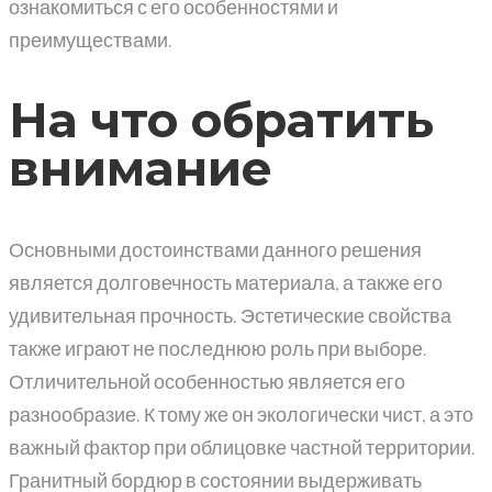
ознакомиться с его особенностями и
преимуществами.
На что обратить
внимание
Основными достоинствами данного решения
является долговечность материала, а также его
удивительная прочность. Эстетические свойства
также играют не последнюю роль при выборе.
Отличительной особенностью является его
разнообразие. К тому же он экологически чист, а это
важный фактор при облицовке частной территории.
Гранитный бордюр в состоянии выдерживать