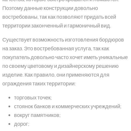
Поэтому данные конструкции довольно
востребованы, так как позволяют придать всей
территории законченный и гармоничный вид.
Существует возможность изготовления бордюров
на заказ. Это востребованная услуга, так как
покупатель довольно часто хочет иметь уникальные
по своему цветовому и дизайнерскому решению
изделие. Как правило, они применяются для
ограждения таких территории:
торговых точек;
стоянок банков и коммерческих учреждений;
вокруг памятников;
дорог;