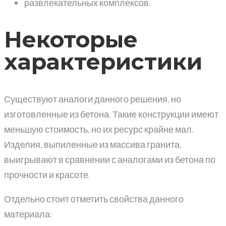
развлекательных комплексов.
Некоторые
характеристики
Существуют аналоги данного решения, но
изготовленные из бетона. Такие конструкции имеют
меньшую стоимость, но их ресурс крайне мал.
Изделия, выпиленные из массива гранита,
выигрывают в сравнении с аналогами из бетона по
прочности и красоте.
Отдельно стоит отметить свойства данного
материала: