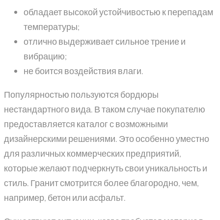
обладает высокой устойчивостью к перепадам
температуры;
отлично выдерживает сильное трение и
вибрацию;
не боится воздействия влаги.
Популярностью пользуются бордюры
нестандартного вида. В таком случае покупателю
предоставляется каталог с возможными
дизайнерскими решениями. Это особенно уместно
для различных коммерческих предприятий,
которые желают подчеркнуть свои уникальность и
стиль. Гранит смотрится более благородно, чем,
например, бетон или асфальт.