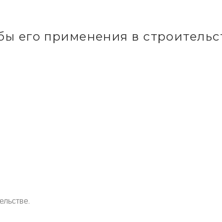
ы его применения в строительс
ельстве.