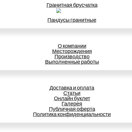
Гранитная брусчатка
Пандусы гранитные
О компании
Месторождения
Производство
Выполненные работы
Доставка и оплата
Статьи
Онлайн буклет
Галерея
Публичная оферта
Политика конфиденциальности