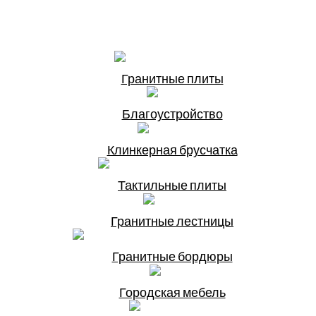
Гранитные плиты
Благоустройство
Клинкерная брусчатка
Тактильные плиты
Гранитные лестницы
Гранитные бордюры
Городская мебель