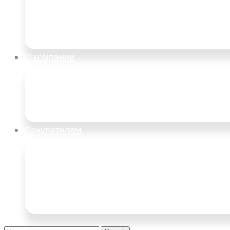
О компании
Покупателям