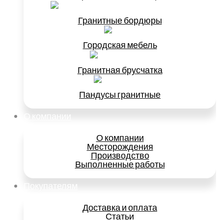
Гранитные бордюры
Городская мебель
Гранитная брусчатка
Пандусы гранитные
О компании
О компании
Месторождения
Производство
Выполненные работы
Покупателям
Доставка и оплата
Статьи