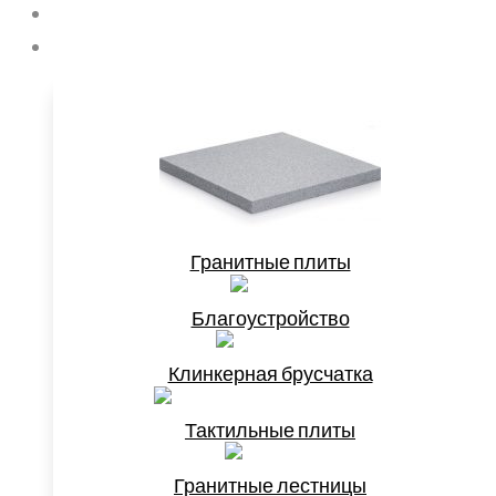
Главная
Продукция
Гранитные плиты
Благоустройство
Клинкерная брусчатка
Тактильные плиты
Гранитные лестницы