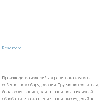
Read more
Производство изделий из гранитного камня на
собственном оборудовании. Брусчатка гранитная,
бордюр из гранита, плита гранитная различной
обработки. Изготовление гранитных изделий по